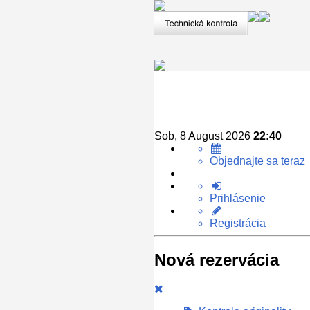
Sob, 8 August 2026
22:40
Objednajte sa teraz
Prihlásenie
Registrácia
Nová rezervácia