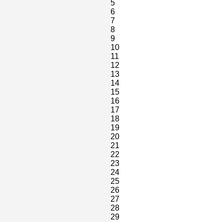
5
6
7
8
9
10
11
12
13
14
15
16
17
18
19
20
21
22
23
24
25
26
27
28
29