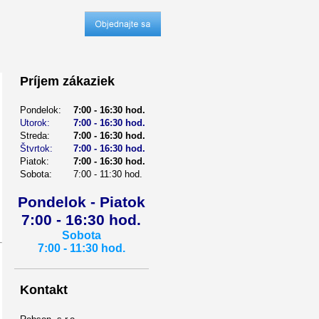
Prí­jem zákaziek
Pondelok:
7:00 - 16:30 hod.
Utorok:
7:00 - 16:30 hod.
Streda:
7:00 - 16:30 hod.
Štvrtok:
7:00 - 16:30 hod.
Piatok:
7:00 - 16:30 hod.
Sobota:
7:00 - 11:30 hod.
Pondelok - Piatok
7:00 - 16:30 hod.
Sobota
7:00 - 11:30 hod.
Kontakt